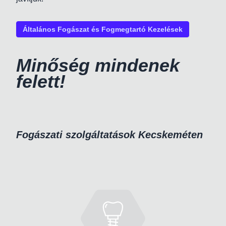
Általános Fogászat és Fogmegtartó Kezelések
Minőség mindenek
felett!
Fogászati szolgáltatások Kecskeméten