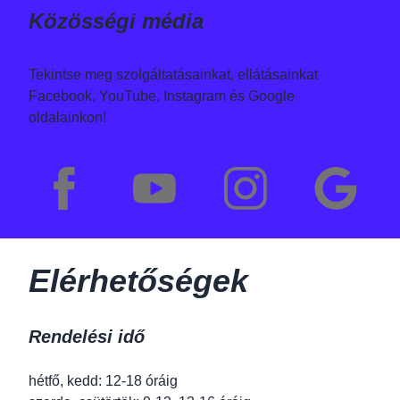
Közösségi média
Tekintse meg szolgáltatásainkat, ellátásainkat
Facebook, YouTube, Instagram és Google
oldalainkon!
Elérhetőségek
Rendelési idő
hétfő, kedd: 12-18 óráig