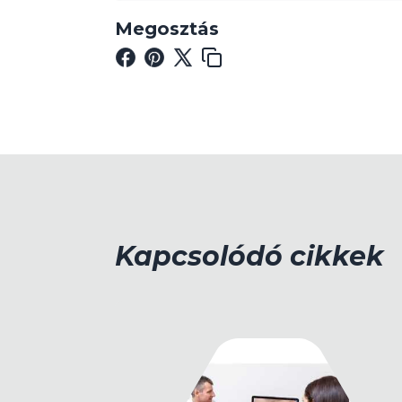
Megosztás
Kapcsolódó cikkek